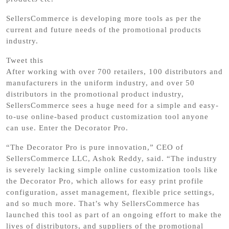
SellersCommerce is developing more tools as per the
current and future needs of the promotional products
industry.
Tweet this
After working with over 700 retailers, 100 distributors and
manufacturers in the uniform industry, and over 50
distributors in the promotional product industry,
SellersCommerce sees a huge need for a simple and easy-
to-use online-based product customization tool anyone
can use. Enter the Decorator Pro.
“The Decorator Pro is pure innovation,” CEO of
SellersCommerce LLC, Ashok Reddy, said. “The industry
is severely lacking simple online customization tools like
the Decorator Pro, which allows for easy print profile
configuration, asset management, flexible price settings,
and so much more. That’s why SellersCommerce has
launched this tool as part of an ongoing effort to make the
lives of distributors, and suppliers of the promotional