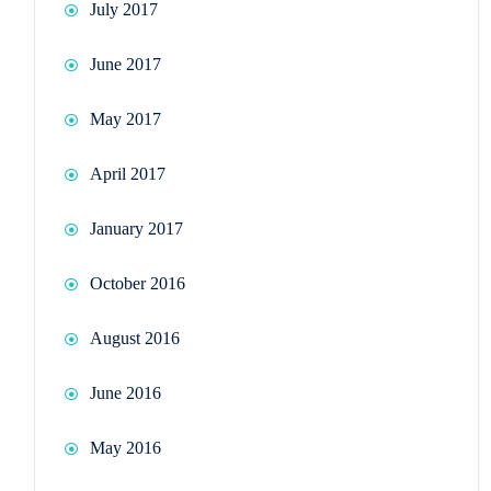
July 2017
June 2017
May 2017
April 2017
January 2017
October 2016
August 2016
June 2016
May 2016