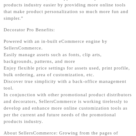
products industry easier by providing more online tools
that make product personalization so much more fun and
simpler.”
Decorator Pro Benefits:
Powered with an in-built eCommerce engine by
SellersCommerce.
Easily manage assets such as fonts, clip arts,
backgrounds, patterns, and more
Enjoy flexible price settings for assets used, print profile,
bulk ordering, area of customization, etc.
Discover true simplicity with a back-office management
tool.
In conjunction with other promotional product distributors
and decorators, SellersCommerce is working tirelessly to
develop and enhance more online customization tools as
per the current and future needs of the promotional
products industry.
About SellersCommerce: Growing from the pages of