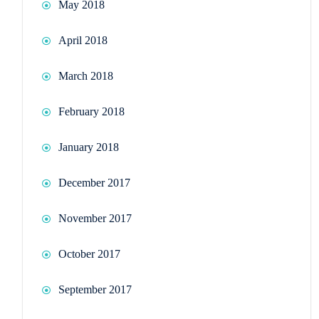
May 2018
April 2018
March 2018
February 2018
January 2018
December 2017
November 2017
October 2017
September 2017