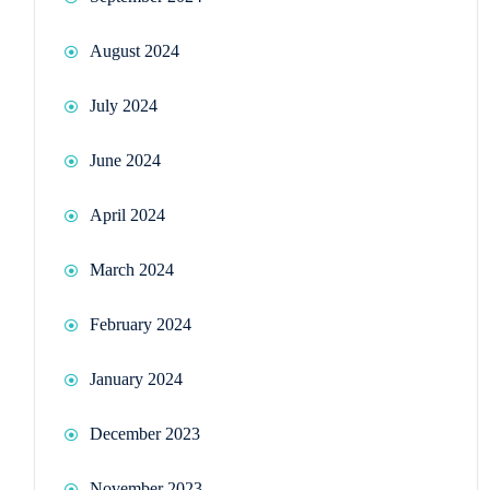
August 2024
July 2024
June 2024
April 2024
March 2024
February 2024
January 2024
December 2023
November 2023