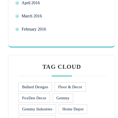
April 2016
March 2016
February 2016
TAG CLOUD
Ballard Designs
Floor & Decor
FoxDen Decor
Gemmy
Gemmy Industries
Home Depot