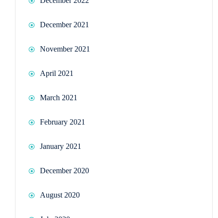
December 2022
December 2021
November 2021
April 2021
March 2021
February 2021
January 2021
December 2020
August 2020