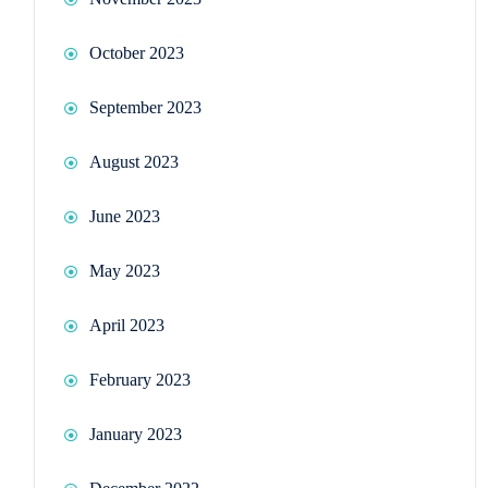
October 2023
September 2023
August 2023
June 2023
May 2023
April 2023
February 2023
January 2023