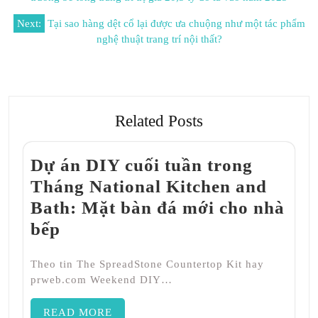
Next:
Tại sao hàng dệt cổ lại được ưa chuộng như một tác phẩm
nghệ thuật trang trí nội thất?
Related Posts
Dự án DIY cuối tuần trong
Tháng National Kitchen and
Bath: Mặt bàn đá mới cho nhà
bếp
Theo tin The SpreadStone Countertop Kit hay
prweb.com Weekend DIY…
READ MORE