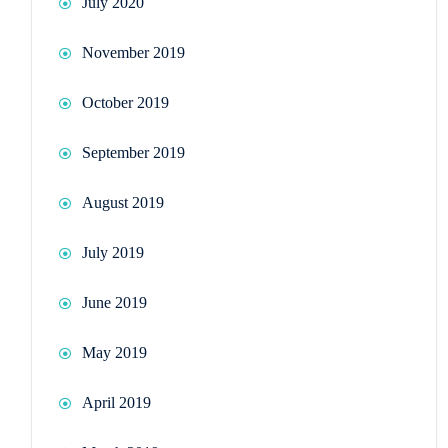
July 2020
November 2019
October 2019
September 2019
August 2019
July 2019
June 2019
May 2019
April 2019