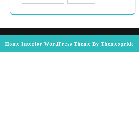
Home Interior WordPress Theme
By Themespride