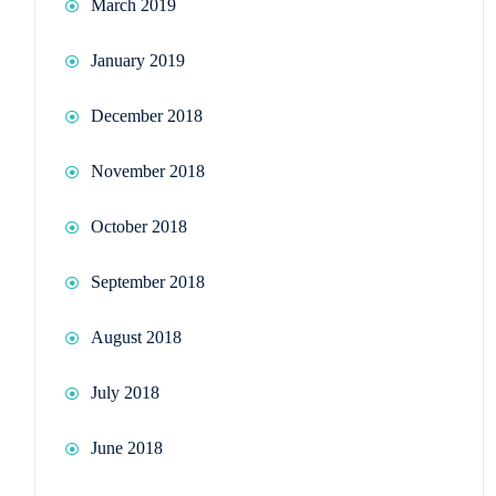
March 2019
January 2019
December 2018
November 2018
October 2018
September 2018
August 2018
July 2018
June 2018