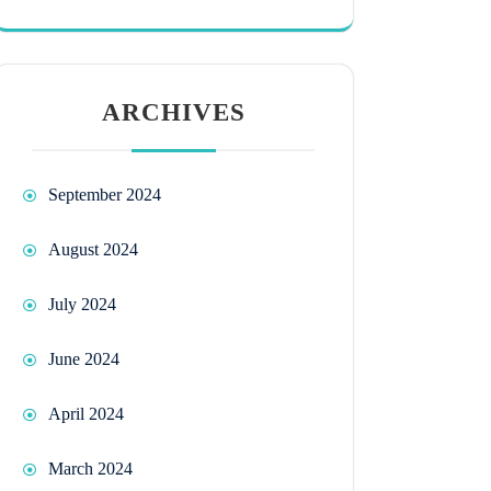
ARCHIVES
September 2024
August 2024
July 2024
June 2024
April 2024
March 2024