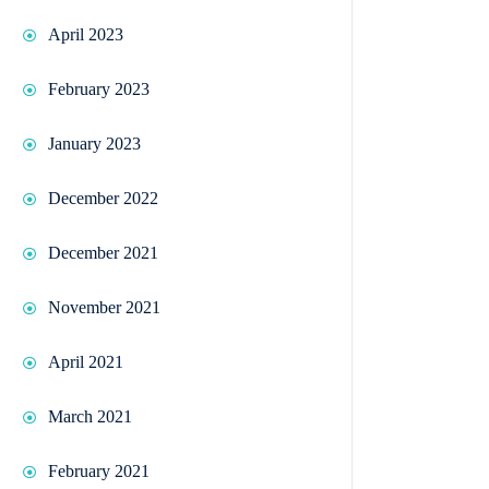
April 2023
February 2023
January 2023
December 2022
December 2021
November 2021
April 2021
March 2021
February 2021