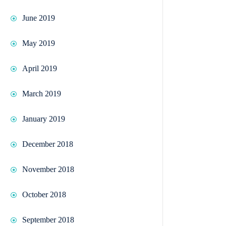
June 2019
May 2019
April 2019
March 2019
January 2019
December 2018
November 2018
October 2018
September 2018