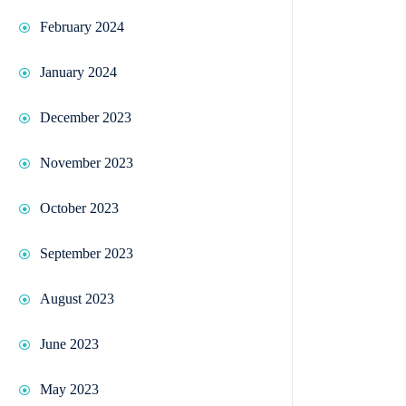
February 2024
January 2024
December 2023
November 2023
October 2023
September 2023
August 2023
June 2023
May 2023