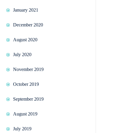
January 2021
December 2020
August 2020
July 2020
November 2019
October 2019
September 2019
August 2019
July 2019