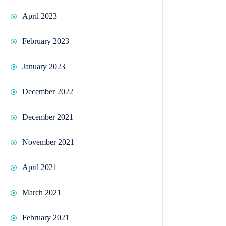
April 2023
February 2023
January 2023
December 2022
December 2021
November 2021
April 2021
March 2021
February 2021