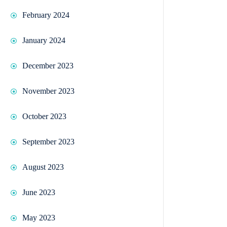
February 2024
January 2024
December 2023
November 2023
October 2023
September 2023
August 2023
June 2023
May 2023