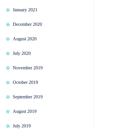
January 2021
December 2020
August 2020
July 2020
November 2019
October 2019
September 2019
August 2019
July 2019