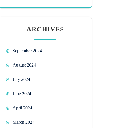
ARCHIVES
September 2024
August 2024
July 2024
June 2024
April 2024
March 2024