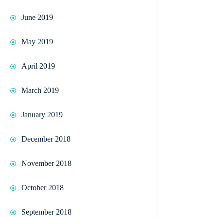
June 2019
May 2019
April 2019
March 2019
January 2019
December 2018
November 2018
October 2018
September 2018