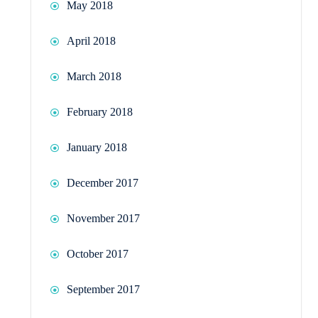
May 2018
April 2018
March 2018
February 2018
January 2018
December 2017
November 2017
October 2017
September 2017