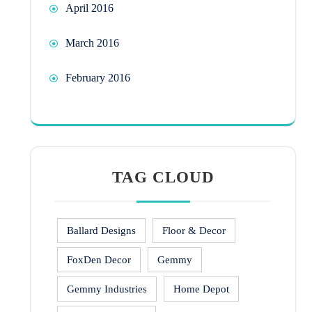
April 2016
March 2016
February 2016
TAG CLOUD
Ballard Designs
Floor & Decor
FoxDen Decor
Gemmy
Gemmy Industries
Home Depot