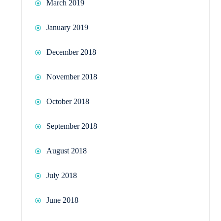
March 2019
January 2019
December 2018
November 2018
October 2018
September 2018
August 2018
July 2018
June 2018