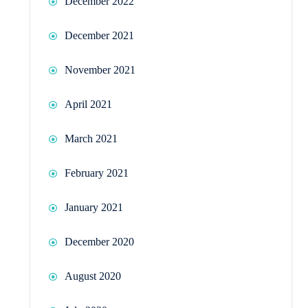
December 2022
December 2021
November 2021
April 2021
March 2021
February 2021
January 2021
December 2020
August 2020