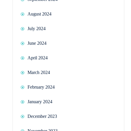
August 2024
July 2024
June 2024
April 2024
March 2024
February 2024
January 2024
December 2023
November 2023