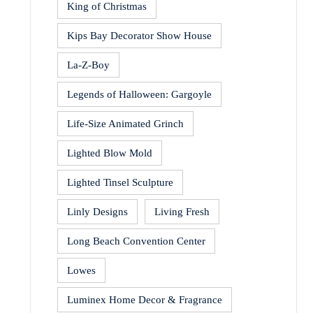
King of Christmas
Kips Bay Decorator Show House
La-Z-Boy
Legends of Halloween: Gargoyle
Life-Size Animated Grinch
Lighted Blow Mold
Lighted Tinsel Sculpture
Linly Designs
Living Fresh
Long Beach Convention Center
Lowes
Luminex Home Decor & Fragrance