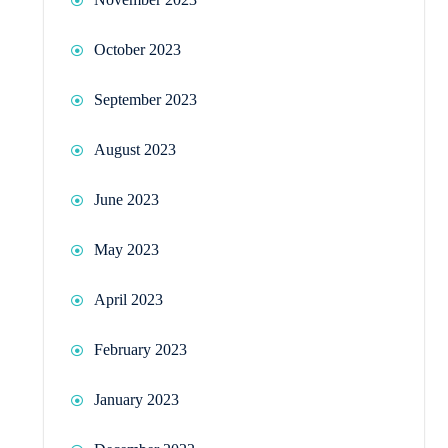
October 2023
September 2023
August 2023
June 2023
May 2023
April 2023
February 2023
January 2023