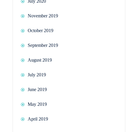
July 2020
November 2019
October 2019
September 2019
August 2019
July 2019
June 2019
May 2019
April 2019