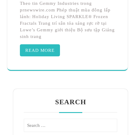
Theo tin Gemmy Industries trong
prnewswire.com Phép thuật mùa đông lấp
lánh: Holiday Living SPARKLE® Frozen
Fractals Trang trí sân tỏa sáng rực rỡ tại
Lowe’s Gemmy giới thiệu Bộ sưu tập Giáng
sinh trang
READ MORE
SEARCH