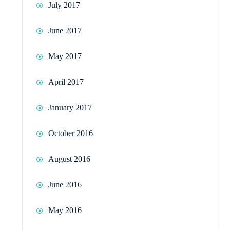
July 2017
June 2017
May 2017
April 2017
January 2017
October 2016
August 2016
June 2016
May 2016